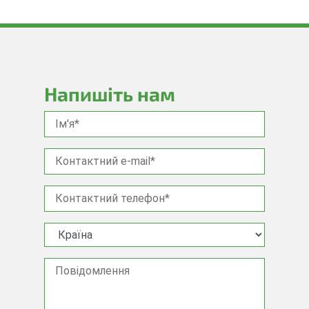
Напишіть нам