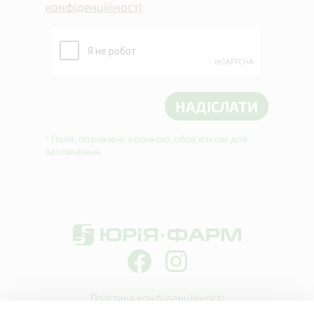
конфіденційності
.
* Поля, позначені зірочкою, обов'язкові для
заповнення.
Політика конфіденційності